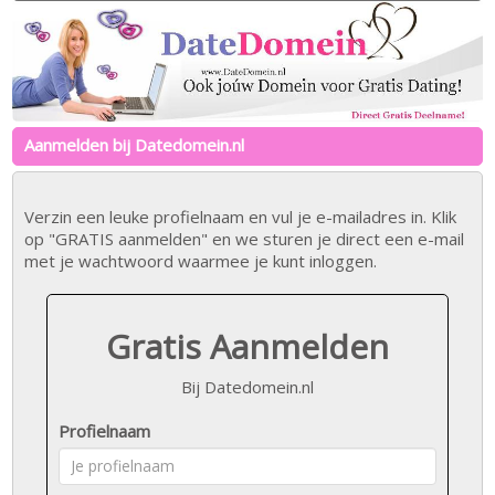
Aanmelden bij Datedomein.nl
Verzin een leuke profielnaam en vul je e-mailadres in. Klik
op "GRATIS aanmelden" en we sturen je direct een e-mail
met je wachtwoord waarmee je kunt inloggen.
Gratis Aanmelden
Bij Datedomein.nl
Profielnaam