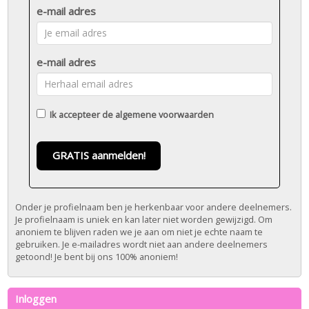
e-mail adres
e-mail adres
Ik accepteer de
algemene voorwaarden
GRATIS aanmelden!
Onder je profielnaam ben je herkenbaar voor andere deelnemers.
Je profielnaam is uniek en kan later niet worden gewijzigd. Om
anoniem te blijven raden we je aan om niet je echte naam te
gebruiken. Je e-mailadres wordt niet aan andere deelnemers
getoond! Je bent bij ons 100% anoniem!
Inloggen